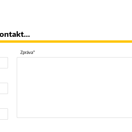
ontakt...
Zpráva