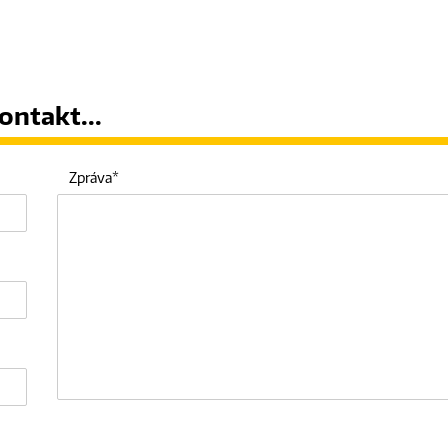
ontakt...
Zpráva