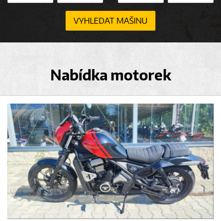
VYHLEDAT MAŠINU
Nabídka motorek